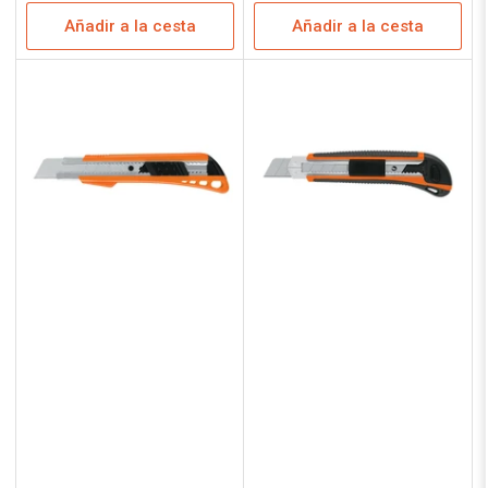
regular
regular
Añadir a la cesta
Añadir a la cesta