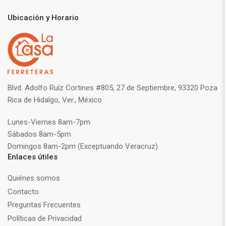
Ubicación y Horario
Blvd. Adolfo Ruíz Cortines #805, 27 de Septiembre, 93320 Poza
Rica de Hidalgo, Ver., México
Lunes-Viernes 8am-7pm
Sábados 8am-5pm
Domingos 8am-2pm (Exceptuando Veracruz)
Enlaces útiles
Quiénes somos
Contacto
Preguntas Frecuentes
Políticas de Privacidad