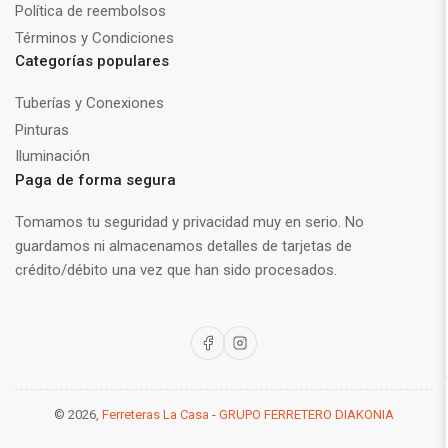
Política de reembolsos
Términos y Condiciones
Categorías populares
Tuberías y Conexiones
Pinturas
Iluminación
Paga de forma segura
Tomamos tu seguridad y privacidad muy en serio. No
guardamos ni almacenamos detalles de tarjetas de
crédito/débito una vez que han sido procesados.
Facebook
Instagram
© 2026,
Ferreteras La Casa
-
GRUPO FERRETERO DIAKONIA
Modalidades