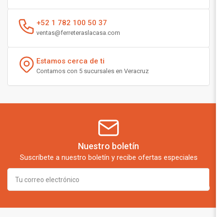
+52 1 782 100 50 37
ventas@ferreteraslacasa.com
Estamos cerca de ti
Contamos con 5 sucursales en Veracruz
Nuestro boletín
Suscríbete a nuestro boletín y recibe ofertas especiales
Tu
correo
electrónico